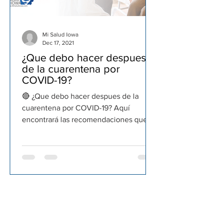
Mi Salud Iowa
Dec 17, 2021
¿Que debo hacer despues
de la cuarentena por
COVID-19?
🔴 ¿Que debo hacer despues de la
cuarentena por COVID-19? Aquí
encontrará las recomendaciones que
debe seguir despues de terminar la...