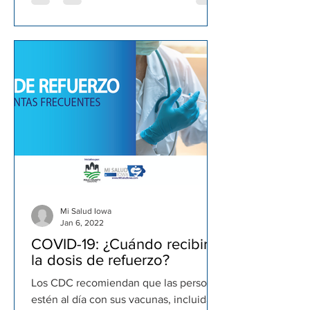
Mi Salud Iowa
Jan 6, 2022
COVID-19: ¿Cuándo recibir
la dosis de refuerzo?
Los CDC recomiendan que las personas
estén al día con sus vacunas, incluidas