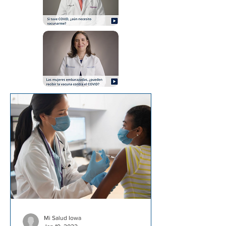
Mi Salud Iowa