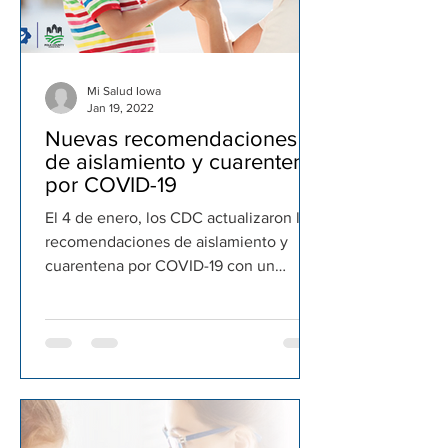
Mi Salud Iowa
Jan 19, 2022
Nuevas recomendaciones
de aislamiento y cuarentena
por COVID-19
El 4 de enero, los CDC actualizaron las
recomendaciones de aislamiento y
cuarentena por COVID-19 con un
periodo de aislamiento más corto...