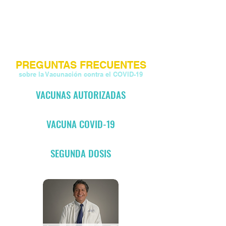
PREGUNTAS FRECUENTES
sobre la Vacunación contra el COVID-19
VACUNAS AUTORIZADAS
VACUNA COVID-19
SEGUNDA DOSIS