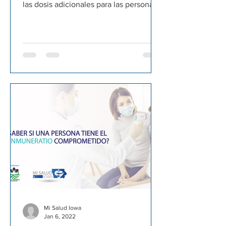
las dosis adicionales para las personas
inmunodeprimidas o...
Mi Salud Iowa
Jan 6, 2022