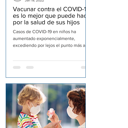
Jan 19, 2022
Vacunar contra el COVID-19
es lo mejor que puede hacer
por la salud de sus hijos
Casos de COVID-19 en niños ha
aumentado exponencialmente,
excediendo por lejos el punto más alto
de casos de las variantes pasadas. La...