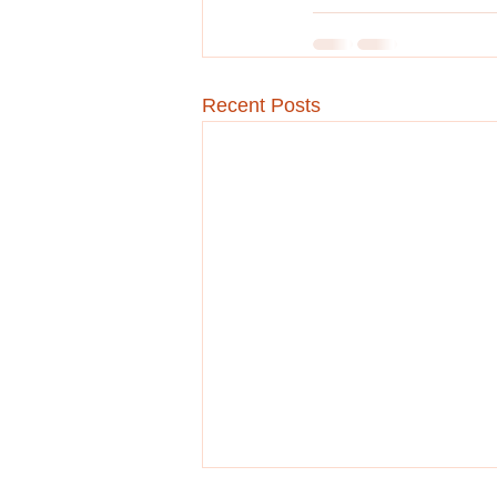
Recent Posts