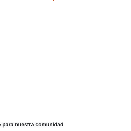
e para nuestra comunidad