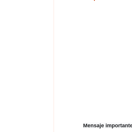
Mensaje important