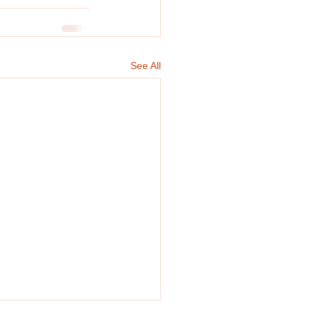
See All