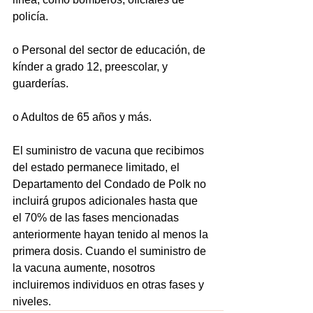
policía.
o Personal del sector de educación, de 
kínder a grado 12, preescolar, y 
guarderías.
o Adultos de 65 años y más.
El suministro de vacuna que recibimos 
del estado permanece limitado, el 
Departamento del Condado de Polk no 
incluirá grupos adicionales hasta que 
el 70% de las fases mencionadas 
anteriormente hayan tenido al menos la 
primera dosis. Cuando el suministro de 
la vacuna aumente, nosotros 
incluiremos individuos en otras fases y 
niveles.