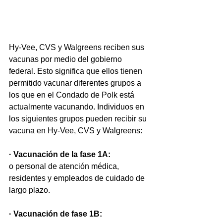
Hy-Vee, CVS y Walgreens reciben sus 
vacunas por medio del gobierno 
federal. Esto significa que ellos tienen 
permitido vacunar diferentes grupos a 
los que en el Condado de Polk está 
actualmente vacunando. Individuos en 
los siguientes grupos pueden recibir su 
vacuna en Hy-Vee, CVS y Walgreens:
· Vacunación de la fase 1A:
o personal de atención médica, 
residentes y empleados de cuidado de 
largo plazo.
· Vacunación de fase 1B: