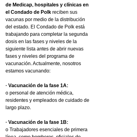
de Medicap, hospitales y clínicas en 
el Condado de Polk
 reciben sus 
vacunas por medio de la distribución 
del estado. El Condado de Polk está 
trabajando para completar la segunda 
dosis en las fases y niveles de la 
siguiente lista antes de abrir nuevas 
fases y niveles del programa de 
vacunación. Actualmente, nosotros 
estamos vacunando:
· Vacunación de la fase 1A:
o personal de atención médica, 
residentes y empleados de cuidado de 
largo plazo.
· Vacunación de la fase 1B:
o Trabajadores esenciales de primera 
línea, como bomberos, oficiales de 