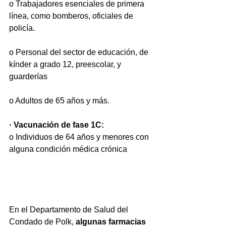
o Trabajadores esenciales de primera 
línea, como bomberos, oficiales de 
policía.
o Personal del sector de educación, de 
kínder a grado 12, preescolar, y 
guarderías
o Adultos de 65 años y más.
· Vacunación de fase 1C:
o Individuos de 64 años y menores con 
alguna condición médica crónica
En el Departamento de Salud del 
Condado de Polk, 
algunas farmacias 