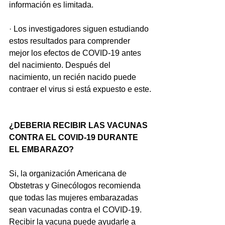
información es limitada.
· Los investigadores siguen estudiando 
estos resultados para comprender 
mejor los efectos de COVID-19 antes 
del nacimiento. Después del 
nacimiento, un recién nacido puede 
contraer el virus si está expuesto e este.
¿DEBERIA RECIBIR LAS VACUNAS 
CONTRA EL COVID-19 DURANTE 
EL EMBARAZO?
Si, la organización Americana de 
Obstetras y Ginecólogos recomienda 
que todas las mujeres embarazadas 
sean vacunadas contra el COVID-19. 
Recibir la vacuna puede ayudarle a 