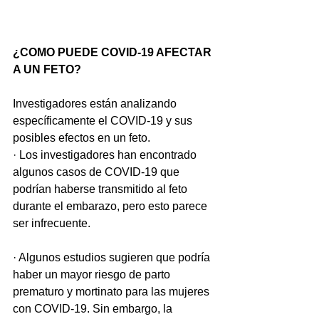
¿COMO PUEDE COVID-19 AFECTAR 
A UN FETO?
Investigadores están analizando 
específicamente el COVID-19 y sus 
posibles efectos en un feto.
· Los investigadores han encontrado 
algunos casos de COVID-19 que 
podrían haberse transmitido al feto 
durante el embarazo, pero esto parece 
ser infrecuente.
· Algunos estudios sugieren que podría 
haber un mayor riesgo de parto 
prematuro y mortinato para las mujeres 
con COVID-19. Sin embargo, la 