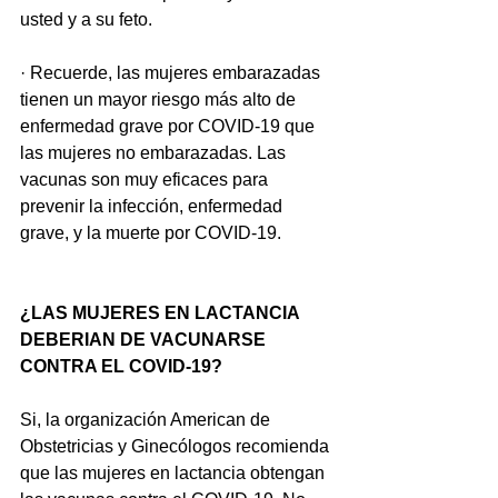
usted y a su feto.
· Recuerde, las mujeres embarazadas 
tienen un mayor riesgo más alto de 
enfermedad grave por COVID-19 que 
las mujeres no embarazadas. Las 
vacunas son muy eficaces para 
prevenir la infección, enfermedad 
grave, y la muerte por COVID-19.
¿LAS MUJERES EN LACTANCIA 
DEBERIAN DE VACUNARSE 
CONTRA EL COVID-19?
Si, la organización American de 
Obstetricias y Ginecólogos recomienda 
que las mujeres en lactancia obtengan 