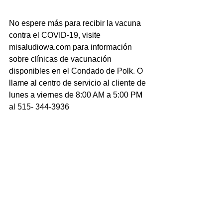
No espere más para recibir la vacuna 
contra el COVID-19, visite 
misaludiowa.com para información 
sobre clínicas de vacunación 
disponibles en el Condado de Polk. O 
llame al centro de servicio al cliente de 
lunes a viernes de 8:00 AM a 5:00 PM 
al 515- 344-3936