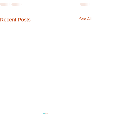
See All
Recent Posts