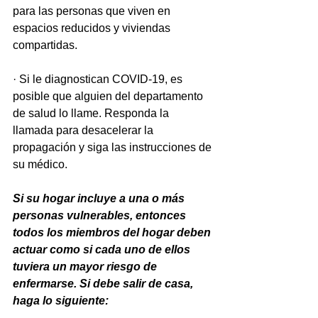
para las personas que viven en 
espacios reducidos y viviendas 
compartidas.
· Si le diagnostican COVID-19, es 
posible que alguien del departamento 
de salud lo llame. Responda la 
llamada para desacelerar la 
propagación y siga las instrucciones de 
su médico.
Si su hogar incluye a una o más 
personas vulnerables, entonces 
todos los miembros del hogar deben 
actuar como si cada uno de ellos 
tuviera un mayor riesgo de 
enfermarse. Si debe salir de casa, 
haga lo siguiente: