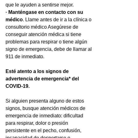
que le ayuden a sentirse mejor.
· Manténgase en contacto con su 
médico
. Llame antes de ir a la clínica o 
consultorio médico Asegúrese de 
conseguir atención médica si tiene 
problemas para respirar o tiene algún 
signo de emergencia, debe de llamar al 
911 de inmediato.
Esté atento a los signos de 
advertencia de emergencia* del 
COVID-19. 
Si alguien presenta alguno de estos 
signos, busque atención médicos de 
emergencia de inmediato: dificultad 
para respirar, dolor o presión 
persistente en el pecho, confusión, 
incapacidad de despertarse o 