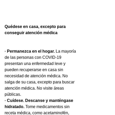
Quédese en casa, excepto para 
conseguir atención médica
· Permanezca en el hogar.
 La mayoría 
de las personas con COVID-19 
presentan una enfermedad leve y 
pueden recuperarse en casa sin 
necesidad de atención médica. No 
salga de su casa, excepto para buscar 
atención médica. No visite áreas 
públicas.
· Cuídese. Descanse y manténgase 
hidratado.
 Tome medicamentos sin 
receta médica, como acetaminofén, 