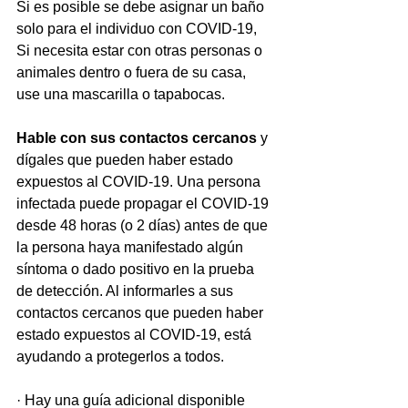
Si es posible se debe asignar un baño 
solo para el individuo con COVID-19, 
Si necesita estar con otras personas o 
animales dentro o fuera de su casa, 
use una mascarilla o tapabocas.
Hable con sus contactos cercanos 
y 
dígales que pueden haber estado 
expuestos al COVID-19. Una persona 
infectada puede propagar el COVID-19 
desde 48 horas (o 2 días) antes de que 
la persona haya manifestado algún 
síntoma o dado positivo en la prueba 
de detección. Al informarles a sus 
contactos cercanos que pueden haber 
estado expuestos al COVID-19, está 
ayudando a protegerlos a todos.
· Hay una guía adicional disponible 