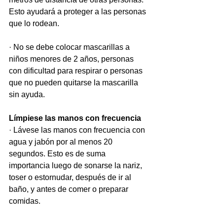
Esto ayudará a proteger a las personas 
que lo rodean.
· No se debe colocar mascarillas a 
niños menores de 2 años, personas 
con dificultad para respirar o personas 
que no pueden quitarse la mascarilla 
sin ayuda.
Límpiese las manos con frecuencia
· Lávese las manos con frecuencia con 
agua y jabón por al menos 20 
segundos. Esto es de suma 
importancia luego de sonarse la nariz, 
toser o estornudar, después de ir al 
baño, y antes de comer o preparar 
comidas.