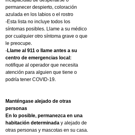
permanecer despierto, coloración 
azulada en los labios o el rostro
-Esta lista no incluye todos los 
síntomas posibles. Llame a su médico 
por cualquier otro síntoma grave o que 
le preocupe.
-
Llame al 911 o llame antes a su 
centro de emergencias local:
notifique al operador que necesita 
atención para alguien que tiene o 
podría tener COVID-19.
Manténgase alejado de otras 
personas
En lo posible, permanezca en una 
habitación determinada
 y alejado de 
otras personas y mascotas en su casa. 