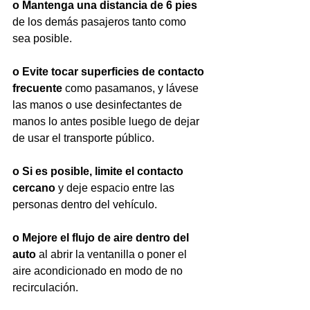
o Mantenga una distancia de 6 pies
de los demás pasajeros tanto como 
sea posible.
o Evite tocar superficies de contacto 
frecuente
 como pasamanos, y lávese 
las manos o use desinfectantes de 
manos lo antes posible luego de dejar 
de usar el transporte público.
o Si es posible, limite el contacto 
cercano 
y deje espacio entre las 
personas dentro del vehículo.
o Mejore el flujo de aire dentro del 
auto 
al abrir la ventanilla o poner el 
aire acondicionado en modo de no 
recirculación.