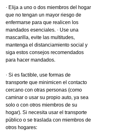
· Elija a uno o dos miembros del hogar 
que no tengan un mayor riesgo de 
enfermarse para que realicen los 
mandados esenciales. · Use una 
mascarilla, evite las multitudes, 
mantenga el distanciamiento social y 
siga estos consejos recomendados 
para hacer mandados.
· Si es factible, use formas de 
transporte que minimicen el contacto 
cercano con otras personas (como 
caminar o usar su propio auto, ya sea 
solo o con otros miembros de su 
hogar). Si necesita usar el transporte 
público o se traslada con miembros de 
otros hogares: