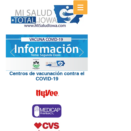
Centros de vacunación contra el
COVID-19