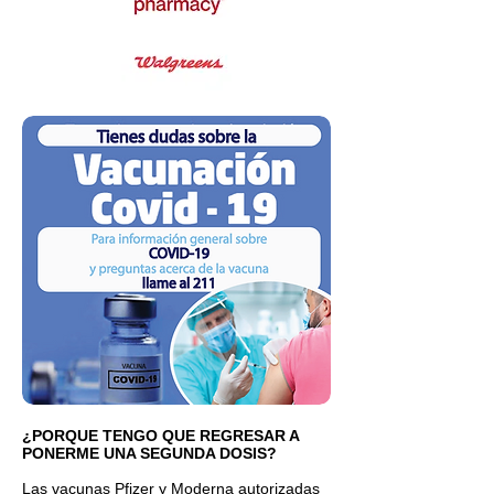
¿PORQUE TENGO QUE REGRESAR A
PONERME UNA SEGUNDA DOSIS?
Las vacunas Pfizer y Moderna autorizadas