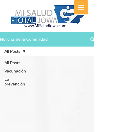
Noticias de la Comunidad
All Posts
All Posts
Vacunación
La
prevención