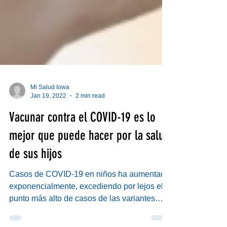
Mi Salud Iowa
Jan 19, 2022
2 min read
Vacunar contra el COVID-19 es lo
mejor que puede hacer por la salud
de sus hijos
Casos de COVID-19 en niños ha aumentado
exponencialmente, excediendo por lejos el
punto más alto de casos de las variantes