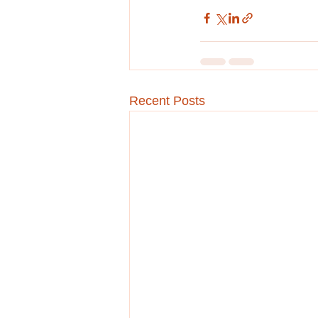
Recent Posts