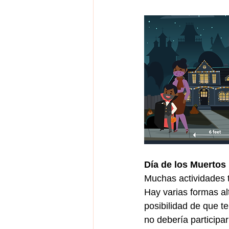
Día de los Muertos
Muchas actividades 
Hay varias formas al
posibilidad de que 
no debería participar