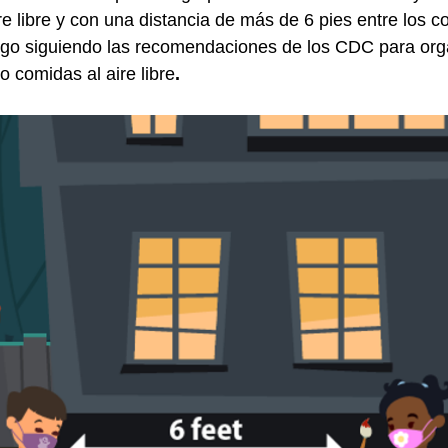
ire libre y con una distancia de más de 6 pies entre los 
sgo siguiendo las recomendaciones de los CDC para 
org
o comidas al aire libre
.