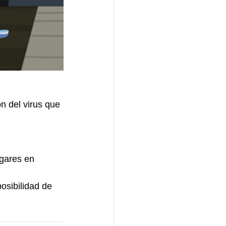
n del virus que 
gares en 
osibilidad de 