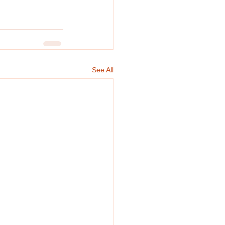
See All