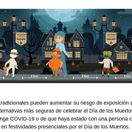
tradicionales pueden aumentar su riesgo de exposición 
ternativas más seguras de celebrar el Día de los Muertos
tenga COVID-19 o de que haya estado con una persona 
 en festividades presenciales por el Día de los Muertos.