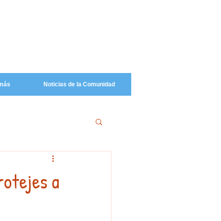
más
Noticias de la Comunidad
rotejes a