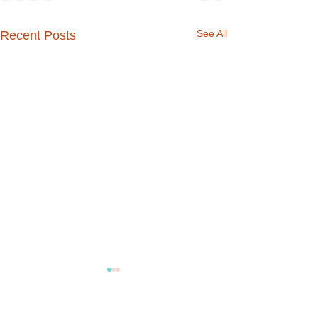
See All
Recent Posts