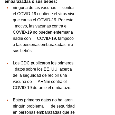
embarazadas o sus bebés:
ninguna de las vacunas      contra 
el COVID-19 contiene el virus vivo 
que causa el COVID-19. Por este    
  motivo, las vacunas contra el 
COVID-19 no pueden enfermar a 
nadie con      COVID-19, tampoco 
a las personas embarazadas ni a 
sus bebés.
Los CDC publicaron los primeros    
  datos sobre los EE. UU. acerca 
de la seguridad de recibir una 
vacuna de      ARNm contra el 
COVID-19 durante el embarazo. 
Estos primeros datos no hallaron 
ningún problema       de seguridad 
en personas embarazadas que se 