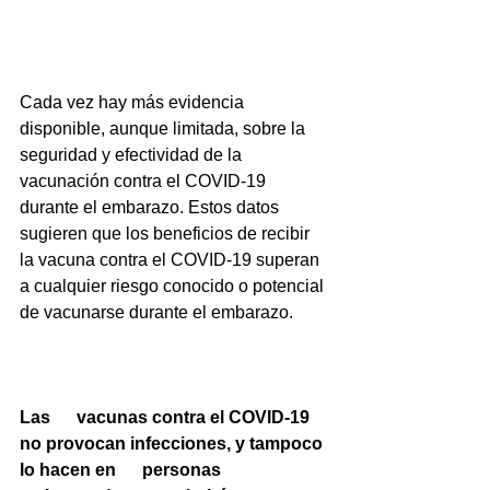
Cada vez hay más evidencia 
disponible, aunque limitada, sobre la 
seguridad y efectividad de la 
vacunación contra el COVID-19 
durante el embarazo. Estos datos 
sugieren que los beneficios de recibir 
la vacuna contra el COVID-19 superan 
a cualquier riesgo conocido o potencial 
de vacunarse durante el embarazo.
Las      vacunas contra el COVID-19 
no provocan infecciones, y tampoco 
lo hacen en      personas 