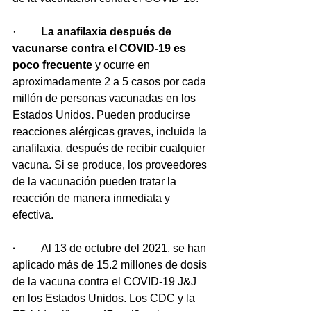
·         
La anafilaxia después de 
vacunarse contra el COVID-19 es 
poco frecuente
 y ocurre en 
aproximadamente 2 a 5 casos por cada 
millón de personas vacunadas en los 
Estados Unidos
. 
Pueden producirse 
reacciones alérgicas graves, incluida la 
anafilaxia, después de recibir cualquier 
vacuna. Si se produce, los proveedores 
de la vacunación pueden tratar la 
reacción de manera inmediata y 
efectiva.
·         
Al 13 de octubre del 2021, se han 
aplicado más de 15.2 millones de dosis 
de la vacuna contra el COVID-19 J&J 
en los Estados Unidos. Los CDC y la 