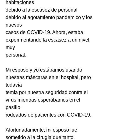
habitaciones
debido a la escasez de personal 
debido al agotamiento pandémico y los 
nuevos
casos de COVID-19. Ahora, estaba 
experimentando la escasez a un nivel 
muy
personal.
Mi esposo y yo estábamos usando 
nuestras máscaras en el hospital, pero 
todavía
temía por nuestra seguridad contra el 
virus mientras esperábamos en el 
pasillo
rodeados de pacientes con COVID-19.
Afortunadamente, mi esposo fue 
sometido a la cirugía que tanto 