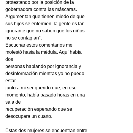
protestando por la posición de la 
gobernadora contra las máscaras. 
Argumentan que tienen miedo de que 
sus hijos se enfermen, la gente es tan 
ignorante que no saben que los niños 
no se contagian".
Escuchar estos comentarios me 
molestó hasta la médula. Aquí había 
dos
personas hablando por ignorancia y 
desinformación mientras yo no puedo 
estar
junto a mi ser querido que, en ese 
momento, había pasado horas en una 
sala de
recuperación esperando que se 
desocupara un cuarto.
Estas dos mujeres se encuentran entre 