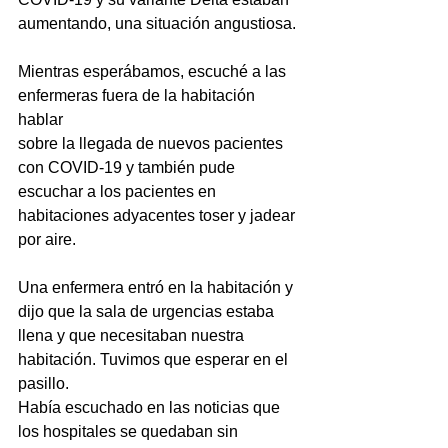
aumentando, una situación angustiosa.
Mientras esperábamos, escuché a las 
enfermeras fuera de la habitación 
hablar
sobre la llegada de nuevos pacientes 
con COVID-19 y también pude 
escuchar a los pacientes en 
habitaciones adyacentes toser y jadear 
por aire.
Una enfermera entró en la habitación y 
dijo que la sala de urgencias estaba 
llena y que necesitaban nuestra 
habitación. Tuvimos que esperar en el 
pasillo.
Había escuchado en las noticias que 
los hospitales se quedaban sin 