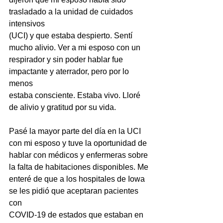
trasladado a la unidad de cuidados 
intensivos
(UCI) y que estaba despierto. Sentí 
mucho alivio. Ver a mi esposo con un
respirador y sin poder hablar fue 
impactante y aterrador, pero por lo 
menos
estaba consciente. Estaba vivo. Lloré 
de alivio y gratitud por su vida.
Pasé la mayor parte del día en la UCI 
con mi esposo y tuve la oportunidad de
hablar con médicos y enfermeras sobre 
la falta de habitaciones disponibles. Me
enteré de que a los hospitales de Iowa 
se les pidió que aceptaran pacientes 
con
COVID-19 de estados que estaban en 