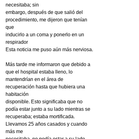
necesitaba; sin
embargo, después de que salió del 
procedimiento, me dijeron que tenían 
que
inducirlo a un coma y ponerlo en un 
respirador
Esta noticia me puso aún más nerviosa.
Más tarde me informaron que debido a 
que el hospital estaba lleno, lo
mantendrían en el área de 
recuperación hasta que hubiera una 
habitación
disponible. Esto significaba que no 
podía estar junto a su lado mientras se
recuperaba; estaba mortificada. 
Llevamos 25 años casados y cuando 
más me
necesitaba, no podía estar a su lado.