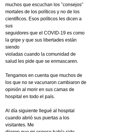
muchos que escuchan los "consejos"
mortales de los políticos y no de los 
científicos. Esos políticos les dicen a 
sus
seguidores que el COVID-19 es como 
la gripe y que sus libertades están 
siendo
violadas cuando la comunidad de 
salud les pide que se enmascaren.
Tengamos en cuenta que muchos de 
los que no se vacunaron cambiaron de
opinión al morir en sus camas de 
hospital en todo el país.
Al día siguiente llegué al hospital 
cuando abrió sus puertas a los 
visitantes. Me
dijeron que mi esposo había sido 