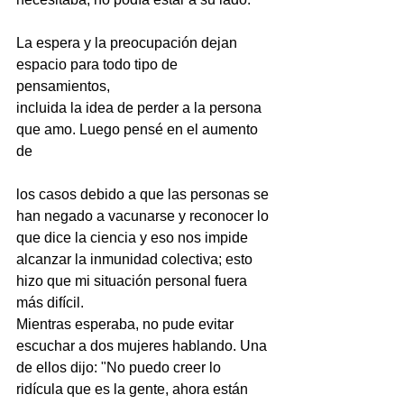
La espera y la preocupación dejan 
espacio para todo tipo de 
pensamientos,
incluida la idea de perder a la persona 
que amo. Luego pensé en el aumento 
de
los casos debido a que las personas se 
han negado a vacunarse y reconocer lo 
que dice la ciencia y eso nos impide 
alcanzar la inmunidad colectiva; esto 
hizo que mi situación personal fuera 
más difícil.
Mientras esperaba, no pude evitar 
escuchar a dos mujeres hablando. Una 
de ellos dijo: "No puedo creer lo 
ridícula que es la gente, ahora están 