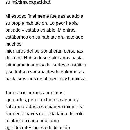
su máxima capacidad.
Mi esposo finalmente fue trasladado a 
su propia habitación. Lo peor había 
pasado y estaba estable. Mientras 
estábamos en su habitación, noté que 
muchos
miembros del personal eran personas 
de color. Había desde africanos hasta
latinoamericanos y del sudeste asiático 
y su trabajo variaba desde enfermeras
hasta servicios de alimentos y limpieza.
Todos son héroes anónimos, 
ignorados, pero también sirviendo y 
salvando vidas a su manera mientras 
sonríen a través de cada tarea. Intente 
hablar con cada uno, para 
agradecerles por su dedicación 