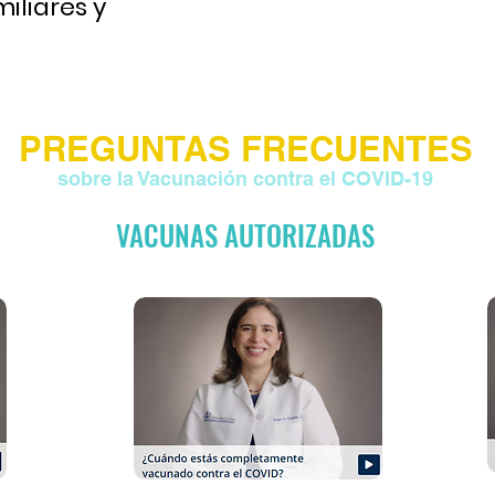
iliares y
PREGUNTAS FRECUENTES
sobre la Vacunación contra el COVID-19
VACUNAS AUTORIZADAS