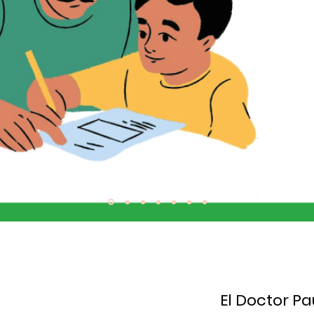
El Doctor Pa