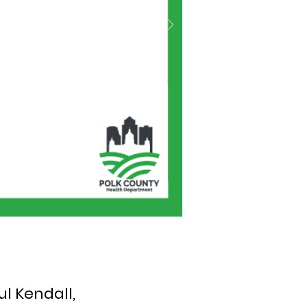
ul Kendall,