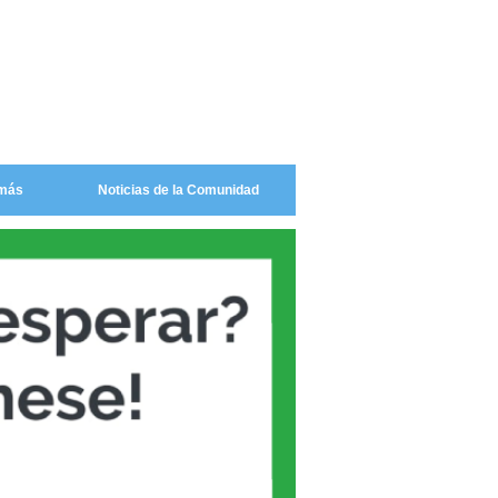
más
Noticias de la Comunidad