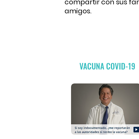
compartir con sus fam
amigos.
VACUNA COVID-19