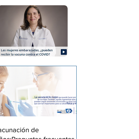
acunación de