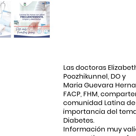
Las doctoras Elizabet
Poozhikunnel, DO y
Maria Guevara Herna
FACP, FHM, comparte
comunidad Latina de 
importancia del tema
Diabetes.
Información muy vali